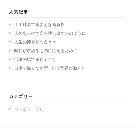
人気記事
ＩＴ社会で必要となる資格
人のあるべき姿を映し出すかのように
人生の節目となるとき
時代が求めるものに応えるために
活躍の場で感じること
自宅で織りなす新しいIT業界の働き方
カテゴリー
カテゴリーなし